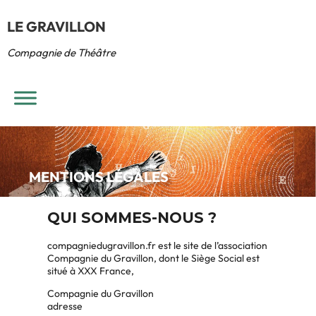
LE GRAVILLON
Compagnie de Théâtre
MENTIONS LÉGALES
QUI SOMMES-NOUS ?
compagniedugravillon.fr est le site de l’association
Compagnie du Gravillon, dont le Siège Social est
situé à XXX France,
Compagnie du Gravillon
adresse