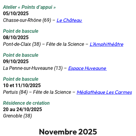
Atelier « Points d’appui »
05/10/2025
Le Château
Chasse-sur-Rhône (69) –
Point de bascule
08/10/2025
L’Amphithéâtre
Pont-de-Claix (38) – Fête de la Science –
Point de bascule
09/10/2025
Espace Huveaune
La Penne-sur-Huveaune (13) –
Point de bascule
10 et 11/10/2025
Médiathèque Les Carmes
Pertuis (84) – Fête de la Science –
Résidence de création
20 au 24/10/2025
Grenoble (38)
Novembre 2025