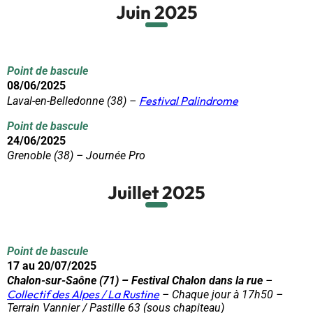
Juin 2025
Point de bascule
08/06/2025
Festival Palindrome
Laval-en-Belledonne (38) –
Point de bascule
24/06/2025
Grenoble (38) – Journée Pro
Juillet 2025
Point de bascule
17 au 20/07/2025
Chalon-sur-Saône (71) –
Festival Chalon dans la rue
–
Collectif des Alpes / La Rustine
– Chaque jour à 17h50 –
Terrain Vannier / Pastille 63 (sous chapiteau)