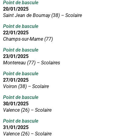
Point de bascule
20/01/2025
Saint Jean de Bournay (38) – Scolaire
Point de bascule
22/01/2025
Champs-sur-Marne (77)
Point de bascule
23/01/2025
Montereau (77) – Scolaires
Point de bascule
27/01/2025
Voiron (38) – Scolaire
Point de bascule
30/01/2025
Valence (26) – Scolaire
Point de bascule
31/01/2025
Valence (26) – Scolaire