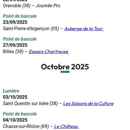
Grenoble (38) – Journée Pro
Point de bascule
23/09/2025
Auberge de la Tour
Saint-Pierre-d’Argençon (05) –
Point de bascule
27/09/2025
Espace Chartreuse
Bilieu (38) –
Octobre 2025
Lumière
03/10/2025
Les Saisons de la
Culture
Saint Quentin sur Isère (38) –
Point de bascule
04/10/2025
Le Château
Chasse-sur-Rhône (69) –