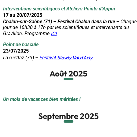
Interventions scientifiques et Ateliers Points d’Appui
17 au 20/07/2025
Chalon-sur-Saône (71) –
Festival Chalon dans la rue
– Chaque
jour de 10h30 à 17h par les scientifiques et intervenants du
ICI
Gravillon. Programme
Point de bascule
23/07/2025
Slowly Val d’Arly
La Giettaz (73) –
Festival
Août 2025
Un mois de vacances bien méritées !
Septembre 2025