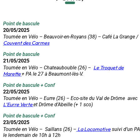
Point de bascule
20/05/2025
Tournée en Vélo – Beauvoir-en-Royans (38) – Café La Grange /
Couvent des Carmes
Point de bascule
21/05/2025
Le Troquet de
Tournée en Vélo – Chateaubouble (26) –
Marette
+ PA le 27 à Beaumont-lès-V.
Point de bascule + Conf
22/05/2025
Tournée en Vélo – Eurre (26) – Eco-site du Val de Drôme avec
L’Eurre Verte
et Drôme d’Abeille
(+ 1 sco)
Point de bascule + Conf
23/05/2025
La Locomotive
Tournée en Vélo – Saillans (26) –
suivi d’un PA
le lendemain de 10h à 12h