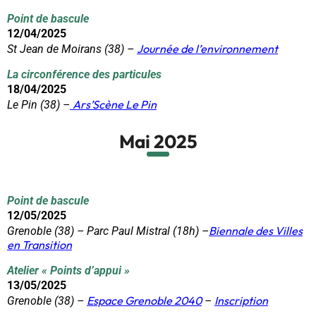
Point de bascule
12/04/2025
Journée de l’environnement
St Jean de Moirans (38) –
La circonférence des particules
18/04/2025
Ars’Scène Le Pin
Le Pin (38) –
Mai 2025
Point de bascule
12/05/2025
Biennale
des Villes
Grenoble (38) – Parc Paul Mistral (18h) –
en Transition
Atelier « Points d’appui »
13/05/2025
Espace Grenoble 2040
Inscription
Grenoble (38) –
–