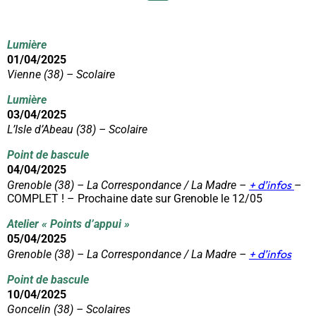
Lumière
01/04/2025
Vienne (38) – Scolaire
Lumière
03/04/2025
L’Isle d’Abeau (38) – Scolaire
Point de bascule
04/04/2025
+ d’infos
Grenoble (38) – La Correspondance / La Madre –
–
COMPLET ! – Prochaine date sur Grenoble le 12/05
Atelier
« Po
ints d’appui »
05/04/2025
+ d’infos
Grenoble (38) – La Correspondance / La Madre –
Point de bascule
10/04/2025
Goncelin (38) – Scolaires