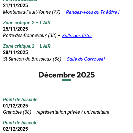
21/11/2025
Rendez-vous au Théâtre !
Montereau-Fault-Yonne (77) –
Zone critique.2 – L’AIR
25/11/2025
Salle des fêtes
Porte-des-Bonnevaux (38) –
Zone critique.2 – L’AIR
28/11/2025
Salle du
Carro
usel
St-Siméon-de-Bressieux (38) –
Décembre 2025
Point de bascule
01/12/2025
Grenoble (38) – représentation privée / universitaire
Point de bascule
02/12/2025