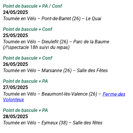
Point de bascule + PA / Conf
24/05/2025
Tournée en Vélo –
Pont-de-Barret (26) – Le Quai
Point de bascule + Conf
25/05/2025
Tournée en Vélo –
Dieulefit (26) – Parc de la Baume
(/!\spectacle 18h suivi du repas)
Point de bascule + Conf
26/05/2025
Tournée en Vélo –
Marsanne (26) – Salle des Fêtes
Point de bascule + PA
27/05/2025
Ferme des
Tournée en Vélo – Beaumont-lès-Valence (26) –
Volonteux
Point de bascule + PA
28/05/2025
Tournée en Vélo – Eymeux (38) – Salle des fêtes