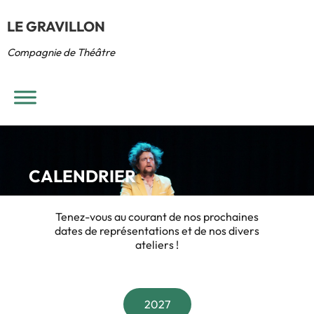
LE GRAVILLON
Compagnie de Théâtre
CALENDRIER
Tenez-vous au courant de nos prochaines
dates de représentations et de nos divers
ateliers !
2027