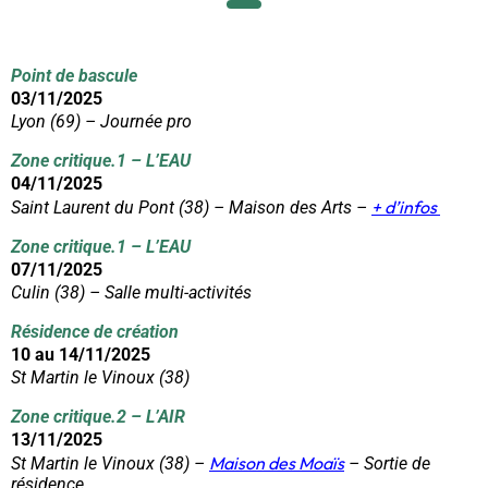
Point de bascule
03/11/2025
Lyon (69) – Journée pro
Zone critique.1 – L’EAU
04/11/2025
+ d’infos
Saint Laurent du Pont (38) – Maison des Arts –
Zone critique.1 – L’EAU
07/11/2025
Culin (38) – Salle multi-activités
Résidence de création
10 au 14/11/2025
St Martin le Vinoux (38)
Zone critique.2 – L’AIR
13/11/2025
Maison des Moaïs
St Martin le Vinoux (38) –
– Sortie de
résidence