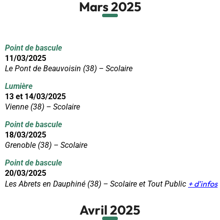
Mars 2025
Point de bascule
11/03/2025
Le Pont de Beauvoisin (38) – Scolaire
Lumière
13 et 14/03/2025
Vienne (38) – Scolaire
Point de bascule
18/03/2025
Grenoble (38) – Scolaire
Point de bascule
20/03/2025
+ d’infos
Les Abrets en Dauphiné (38) – Scolaire et Tout Public
Avril 2025