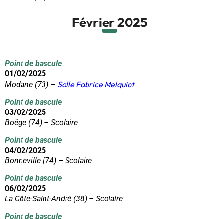
Février 2025
Point de bascule
01/02/2025
Salle Fabrice Melquiot
Modane (73) –
Point de bascule
03/02/2025
Boëge (74) – Scolaire
Point de bascule
04/02/2025
Bonneville (74) – Scolaire
Point de bascule
06/02/2025
La Côte-Saint-André (38) – Scolaire
Point de bascule