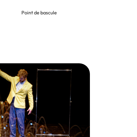
Point de bascule