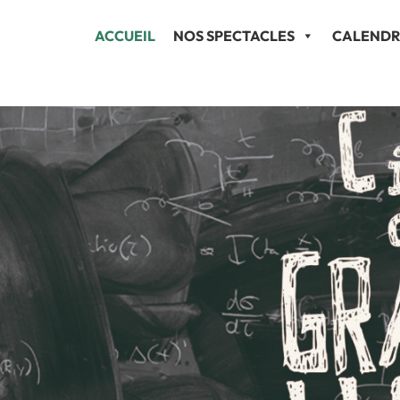
ACCUEIL
NOS SPECTACLES
CALENDR