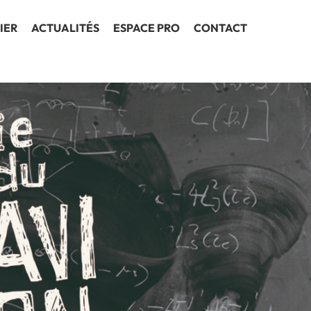
IER
ACTUALITÉS
ESPACE PRO
CONTACT