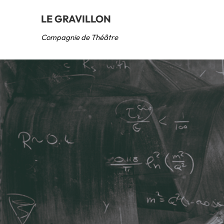
LE GRAVILLON
Compagnie de Théâtre