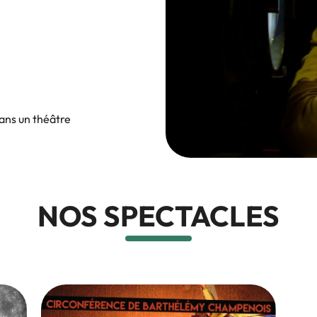
dans un théâtre
NOS SPECTACLES