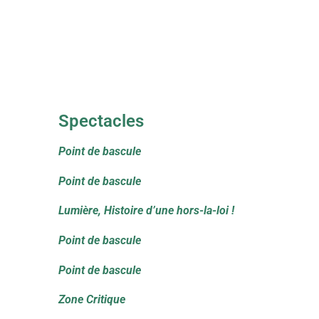
Spectacles
Point de bascule
Point de bascule
Lumière, Histoire d’une hors-la-loi !
Point de bascule
Point de bascule
Zone Critique