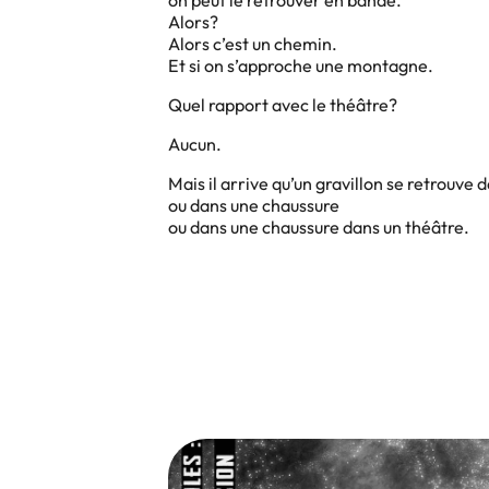
Alors?
Alors c’est un chemin.
Et si on s’approche une montagne.
Quel rapport avec le théâtre?
Aucun.
Mais il arrive qu’un gravillon se retrouve 
ou dans une chaussure
ou dans une chaussure dans un théâtre.