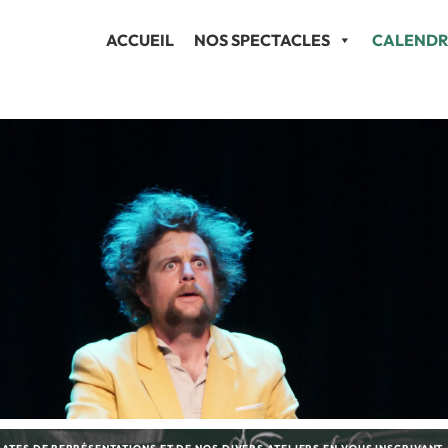
ACCUEIL
NOS SPECTACLES
CALENDR