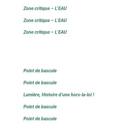
Zone critique – L’EAU
Zone critique – L’EAU
Zone critique – L’EAU
Point de bascule
Point de bascule
Lumière, Histoire d’une hors-la-loi !
Point de bascule
Point de bascule