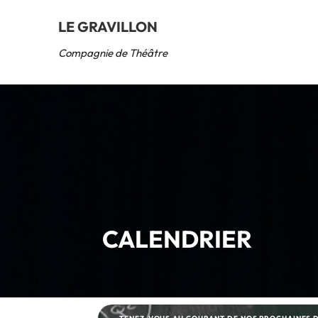
LE GRAVILLON
Compagnie de Théâtre
CALENDRIER