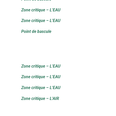
Zone critique – L’EAU
Zone critique – L’EAU
Point de bascule
Zone critique – L’EAU
Zone critique – L’EAU
Zone critique – L’EAU
Zone critique – L’AIR