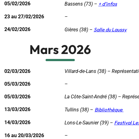
05/02/2026
+ d’infos
Bassens (73) –
23 au 27/02/2026
–
24/02/2026
Salle du Laussy
Gières (38) –
Mars 2026
02/03/2026
Villard-de-Lans (38) – Représentat
05/03/2026
–
05/03/2026
La Côte-Saint-André (38) – Représe
13/03/2026
Bibliothèque
Tullins (38)
–
14/03/2026
Festival Le
Lons-Le-Saunier (39) –
16 au 20/03/2026
–