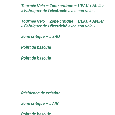
Tournée Vélo – Zone critique – L’EAU + Atelier
« Fabriquer de l’électricité avec son vélo »
Tournée Vélo – Zone critique – L’EAU + Atelier
« Fabriquer de l’électricité avec son vélo »
Zone critique – L’EAU
Point de bascule
Point de bascule
Résidence de création
Zone critique – L’AIR
Point de bascule