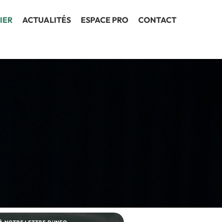
IER
ACTUALITÉS
ESPACE PRO
CONTACT