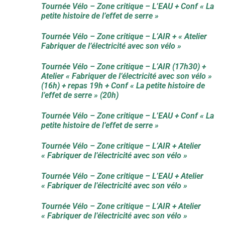
Tournée Vélo – Zone critique – L’EAU + Conf « La
petite histoire de l’effet de serre »
Tournée Vélo – Zone critique – L’AIR + « Atelier
Fabriquer de l’électricité avec son vélo »
Tournée Vélo – Zone critique – L’AIR (17h30) +
Atelier « Fabriquer de l’électricité avec son vélo »
(16h) + repas 19h + Conf « La petite histoire de
l’effet de serre » (20h)
Tournée Vélo – Zone critique – L’EAU + Conf « La
petite histoire de l’effet de serre »
Tournée Vélo – Zone critique – L’AIR + Atelier
« Fabriquer de l’électricité avec son vélo »
Tournée Vélo – Zone critique – L’EAU + Atelier
« Fabriquer de l’électricité avec son vélo »
Tournée Vélo – Zone critique – L’AIR + Atelier
« Fabriquer de l’électricité avec son vélo »