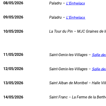
08/05/2026
L’Entrelacs
Paladru –
09/05/2026
L’Entrelacs
Paladru –
10/05/2026
La Tour du Pin – MJC Graines de 
11/05/2026
Salle de
Saint-Genix-les-Villages –
12/05/2026
Salle de
Saint-Genix-les-Villages –
13/05/2026
Saint Alban de Montbel – Halle Vi
14/05/2026
Saint Franc
– La Ferme de la Berth