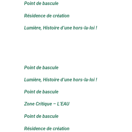
Point de bascule
Résidence de création
Lumière, Histoire d’une hors-la-loi !
Point de bascule
Lumière, Histoire d’une hors-la-loi !
Point de bascule
Zone Critique – L’EAU
Point de bascule
Résidence de création