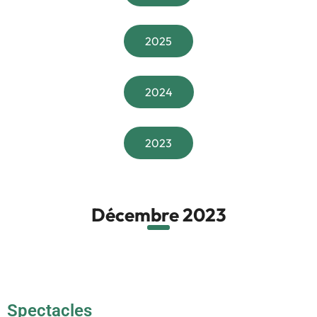
2025
2024
2023
Décembre 2023
Spectacles