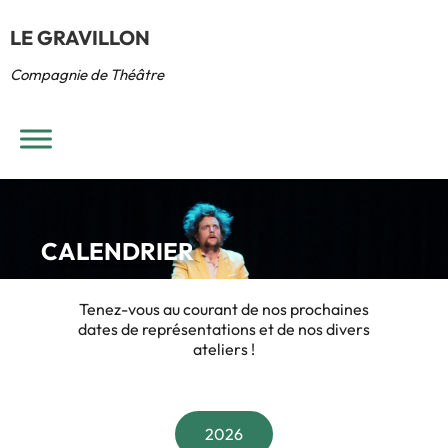
LE GRAVILLON
Compagnie de Théâtre
CALENDRIER
Tenez-vous au courant de nos prochaines
dates de représentations et de nos divers
ateliers !
2026