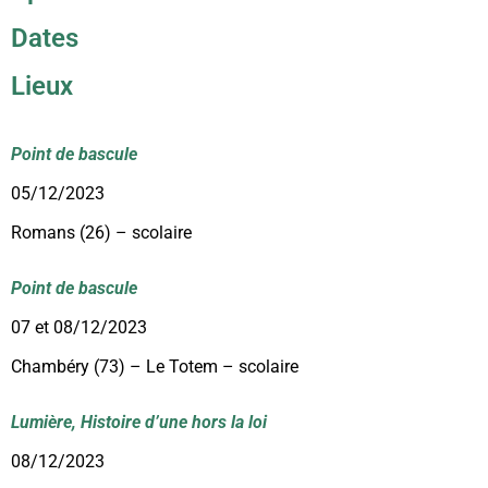
Dates
Lieux
Point de bascule
05/12/2023
Romans (26) – scolaire
Point de bascule
07 et 08/12/2023
Chambéry (73) – Le Totem – scolaire
Lumière, Histoire d’une hors la loi
08/12/2023