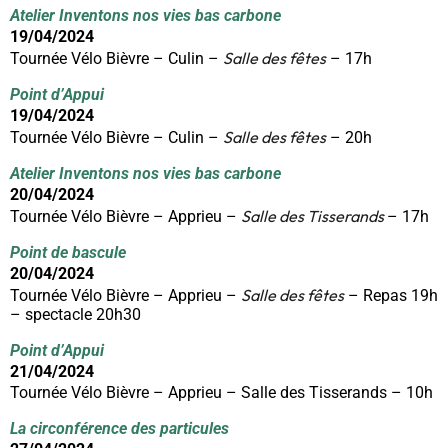
Atelier Inventons nos vies bas carbone
19/04/2024
Salle des fêtes
Tournée Vélo Bièvre – Culin –
– 17h
P
oint d’Appui
19/04/2024
Salle des fêtes
Tournée Vélo Bièvre – Culin –
– 20h
Atelier Inventons nos vies bas carbone
20/04/2024
Salle des Tisserands
Tournée Vélo Bièvre – Apprieu –
– 17h
Point de bascule
20/04/2024
Salle des fêtes
Tournée Vélo Bièvre – Apprieu –
– Repas 19h
– spectacle 20h30
P
oint d’Appui
21/04/2024
Tournée Vélo Bièvre – Apprieu – Salle des Tisserands – 10h
La circonférence des particules