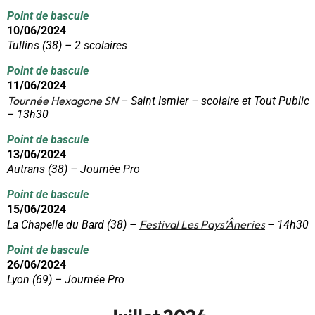
Point de bascule
10/06/2024
Tullins (38) – 2 scolaires
Point de bascule
11/06/2024
Tournée Hexagone SN
– Saint Ismier – scolaire et Tout Public
– 13h30
Point de bascule
13/06/2024
Autrans (38) – Journée Pro
Point de bascule
15/06/2024
Festival Les Pays’Âneries
La Chapelle du Bard (38) –
– 14h30
Point de bascule
26/06/2024
Lyon (69) – Journée Pro