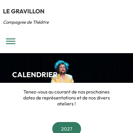
LE GRAVILLON
Compagnie de Théâtre
CALENDRIER
Tenez-vous au courant de nos prochaines
dates de représentations et de nos divers
ateliers !
2027