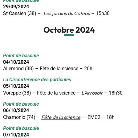
Point de bascule
29/09/2024
Les jardins du Coteau
St Cassien (38) –
– 15h30
Octobre 2024
Point de bascule
04/10/2024
Allemond (38) – Fête de la science – 20h
La Circonférence des particules
05/10/2024
L’Arrosoir
Voreppe (38) – Fête de la science –
– 18h30
Point de bascule
06/10/2024
Fête de la science
Chamonix (74) –
– EMC2 – 18h
Point de bascule
07/10/2024