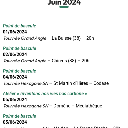
Juin 2024
Point de bascule
01/06/2024
Tournée Grand Angle
– La Buisse (38) – 20h
Point de bascule
02/06/2024
Tournée Grand Angle
– Chirens (38) – 20h
Point de bascule
04/06/2024
Tournée Hexagone SN
– St Martin d’Hères – Codase
Atelier « Inventons nos vies bas carbone »
05/06/2024
Tournée Hexagone SN
– Domène – Médiathèque
Point de bascule
05/06/2024