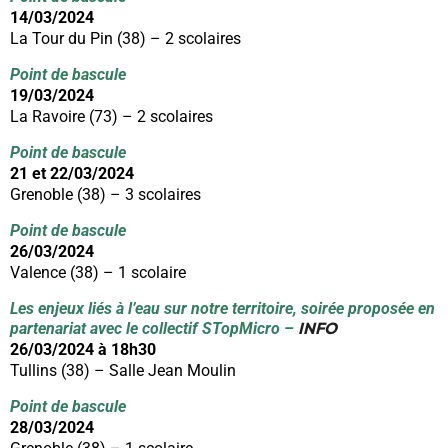
14/03/2024
La Tour du Pin (38) – 2 scolaires
Point de bascule
19/03/2024
La Ravoire (73) – 2 scolaires
Point de bascule
21 et 22/03/2024
Grenoble (38) – 3 scolaires
Point de bascule
26/03/2024
Valence (38) – 1 scolaire
Les enjeux liés à l’eau sur notre territoire, soirée proposée en
INFO
partenariat avec le collectif STopMicro –
26/03/2024 à 18h30
Tullins (38) – Salle Jean Moulin
Point de bascule
28/03/2024