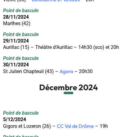
Point de bascule
28/11/2024
Marlhes (42)
Point de bascule
29/11/2024
Aurillac (15) – Théâtre d’Aurillac – 14h30 (sco) et 20h
Point de bascule
30/11/2024
Agora
St Julien Chapteuil (43) –
– 20h30
Décembre 2024
Point de bascule
5/12/2024
CC Val de Drôme
Gigors et Lozeron (26) –
– 19h