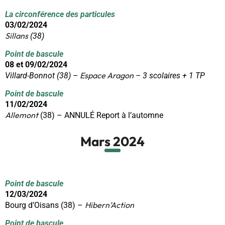
La circonférence des particules
03/02/2024
Sillans
(38)
Point de bascule
08 et 09/02/2024
Espace Aragon
Villard-Bonnot (38) –
– 3 scolaires + 1 TP
Point de bascule
11/02/2024
Allemont
(38) – ANNULÉ Report à l’automne
Mars 2024
Point de bascule
12/03/2024
Hibern’Action
Bourg d’Oisans (38) –
Point de bascule