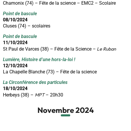
Chamonix (74) – Fête de la science – EMC2 – Scolaire
Point de bascule
08/10/2024
Cluses (74) – scolaires
Point de bascule
11/10/2024
Le Ruban
St Paul de Varces (38) – Fête de la Science –
Lumière, Histoire d’une hors-la-loi !
12/10/2024
La Chapelle Blanche (73) – Fête de la science
La Circonférence des particules
18/10/2024
MPT
Herbeys (38) –
– 20h30
Novembre 2024