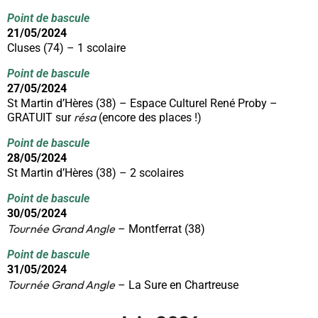
Point de bascule
21/05/2024
Cluses (74) – 1 scolaire
Point de bascule
27/05/2024
St Martin d’Hères (38) – Espace Culturel René Proby –
résa
GRATUIT sur
(encore des places !)
Point de bascule
28/05/2024
St Martin d’Hères (38) – 2 scolaires
Point de bascule
30/05/2024
Tournée Grand Angle
– Montferrat (38)
Point de bascule
31/05/2024
Tournée Grand Angle
– La Sure en Chartreuse