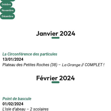
Octobre
Novembre
Décembre
Janvier 2024
La Circonférence des particules
13/01/2024
La Grange
Plateau des Petites Roches (38) –
// COMPLET !
Février 2024
Point de bascule
01/02/2024
L’isle d’abeau – 2 scolaires