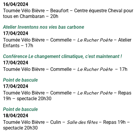
16/04/2024
Tournée Vélo Bièvre – Beaufort – Centre équestre Cheval pour
tous en Chambaran – 20h
Atelier Inventons nos vies bas carbone
17/04/2024
Le Rucher Poète
Tournée Vélo Bièvre – Commelle –
– Atelier
Enfants – 17h
Conférence Le changement climatique, c’est maintenant !
17/04/2024
Le Rucher Poète
Tournée Vélo Bièvre – Commelle –
– 17h
Point de bascule
17/04/2024
Le Rucher Poète
Tournée Vélo Bièvre – Commelle –
– Repas
19h – spectacle 20h30
Point de bascule
18/04/2024
Salle des fêtes
Tournée Vélo Bièvre – Culin –
– Repas 19h –
spectacle 20h30