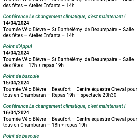
des fêtes – Atelier Enfants – 14h
Conférence Le changement climatique, c’est maintenant !
14/04/2024
Tournée Vélo Bièvre – St Barthélémy de Beaurepaire – Salle
des fêtes – Atelier Enfants – 14h
P
oint d’Appui
14/04/2024
Tournée Vélo Bièvre – St Barthélémy de Beaurepaire – Salle
des fêtes – 17h + repas 19h
Point de bascule
15/04/2024
Tournée Vélo Bièvre – Beaufort – Centre équestre Cheval pour
tous en Chambaran – Repas 19h – spectacle 20h30
Conférence Le changement climatique, c’est maintenant !
16/04/2024
Tournée Vélo Bièvre – Beaufort – Centre équestre Cheval pour
tous en Chambaran – 18h + repas 19h
Point de bascule