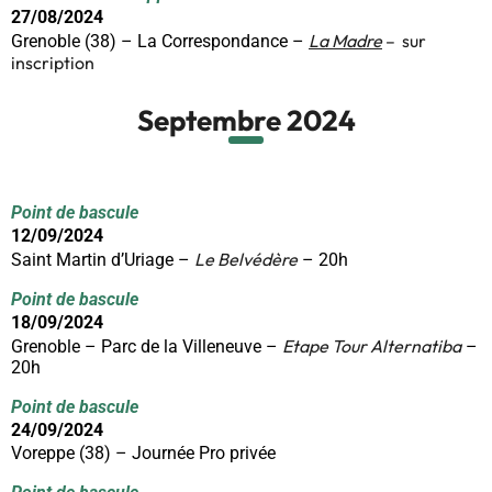
27/08/2024
La Madre
– sur
Grenoble (38) – La Correspondance –
inscription
Septembre 2024
Point de bascule
12/09/2024
Le Belvédère
Saint Martin d’Uriage –
– 20h
Point de bascule
18/09/2024
Etape Tour Alternatiba
Grenoble – Parc de la Villeneuve –
–
20h
Point de bascule
24/09/2024
Voreppe (38) – Journée Pro privée