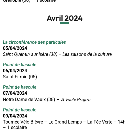
Grenoble (38) – 1 scolaire
Avril 2024
La circonférence des particules
05/04/2024
Saint Quentin sur Isère (38) – Les saisons de la culture
Point de bascule
06/04/2024
Saint-Firmin (05)
Point de bascule
07/04/2024
A Vaulx Projets
Notre Dame de Vaulx (38) –
Point de bascule
09/04/2024
Tournée Vélo Bièvre – Le Grand Lemps – La Fée Verte – 14h
– 1 scolaire